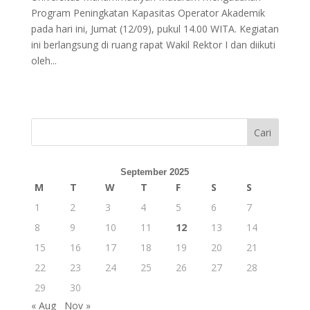
Program Peningkatan Kapasitas Operator Akademik
pada hari ini, Jumat (12/09), pukul 14.00 WITA. Kegiatan
ini berlangsung di ruang rapat Wakil Rektor I dan diikuti
oleh...
Cari
September 2025
M
T
W
T
F
S
S
1
2
3
4
5
6
7
8
9
10
11
12
13
14
15
16
17
18
19
20
21
22
23
24
25
26
27
28
29
30
« Aug
Nov »