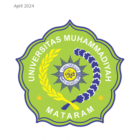
April 2024