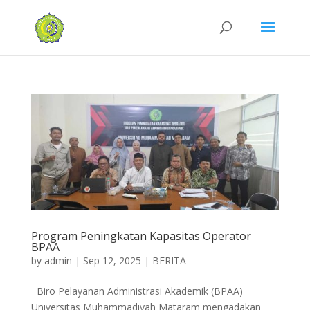
Program Peningkatan Kapasitas Operator
BPAA
by
admin
|
Sep 12, 2025
|
BERITA
Biro Pelayanan Administrasi Akademik (BPAA)
Universitas Muhammadiyah Mataram mengadakan