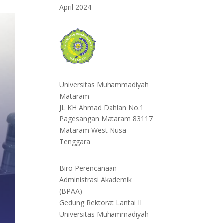
April 2024
Universitas Muhammadiyah
Mataram
JL KH Ahmad Dahlan No.1
Pagesangan Mataram 83117
Mataram West Nusa
Tenggara
Biro Perencanaan
Administrasi Akademik
(BPAA)
Gedung Rektorat Lantai II
Universitas Muhammadiyah