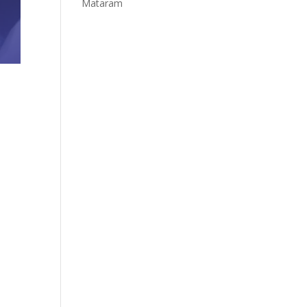
Mataram