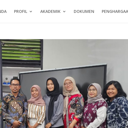
NDA
PROFIL
AKADEMIK
DOKUMEN
PENGHARGA