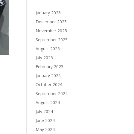
January 2026
December 2025
November 2025
September 2025
August 2025
July 2025
February 2025
January 2025
October 2024
September 2024
August 2024
July 2024
June 2024
May 2024