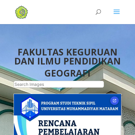
FAKULTAS KEGURUAN
DAN ILMU PENDIDIKAN
GEOGRAFI