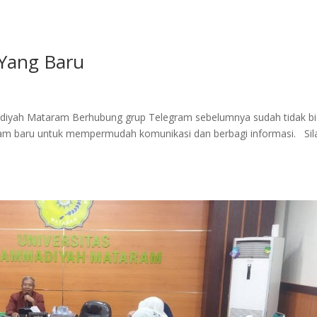
 Yang Baru
diyah Mataram Berhubung grup Telegram sebelumnya sudah tidak b
ram baru untuk mempermudah komunikasi dan berbagi informasi. Sil