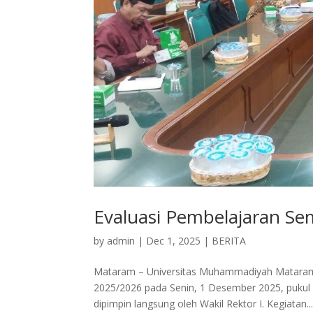
Evaluasi Pembelajaran Se
by
admin
|
Dec 1, 2025
|
BERITA
Mataram – Universitas Muhammadiyah Mataram 
2025/2026 pada Senin, 1 Desember 2025, pukul 
dipimpin langsung oleh Wakil Rektor I. Kegiatan..