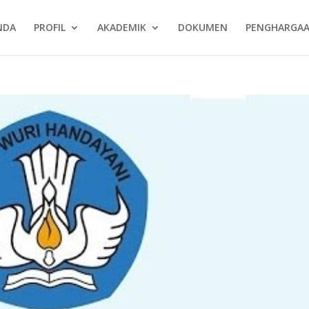
NDA
PROFIL
AKADEMIK
DOKUMEN
PENGHARGA