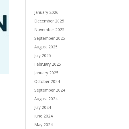
January 2026
December 2025
November 2025
September 2025
August 2025
July 2025
February 2025
January 2025
October 2024
September 2024
August 2024
July 2024
June 2024
May 2024