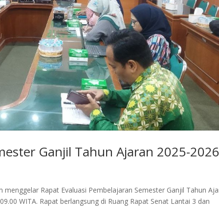
mester Ganjil Tahun Ajaran 2025-202
menggelar Rapat Evaluasi Pembelajaran Semester Ganjil Tahun Aja
09.00 WITA. Rapat berlangsung di Ruang Rapat Senat Lantai 3 dan
.