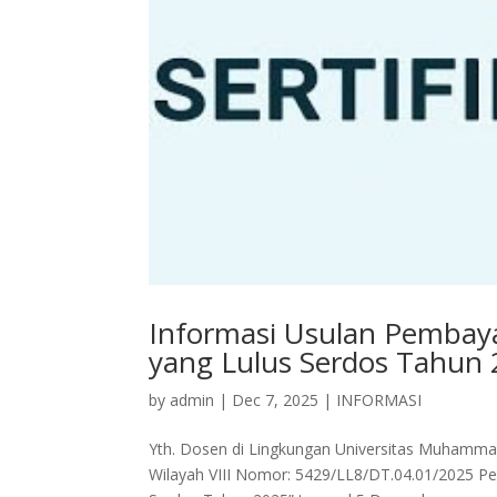
Informasi Usulan Pembaya
yang Lulus Serdos Tahun
by
admin
|
Dec 7, 2025
|
INFORMASI
Yth. Dosen di Lingkungan Universitas Muhammad
Wilayah VIII Nomor: 5429/LL8/DT.04.01/2025 Pe