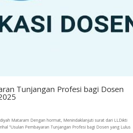
ran Tunjangan Profesi bagi Dosen
 2025
iyah Mataram Dengan hormat, Menindaklanjuti surat dari LLDikti
rihal “Usulan Pembayaran Tunjangan Profesi bagi Dosen yang Lulus