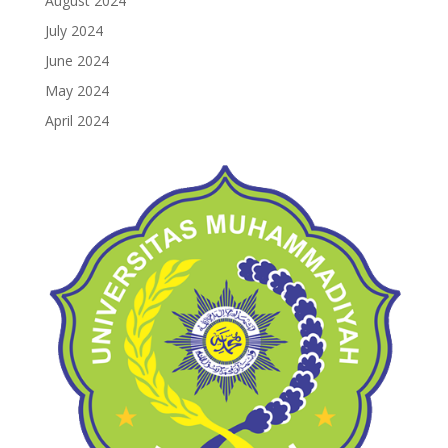
August 2024
July 2024
June 2024
May 2024
April 2024