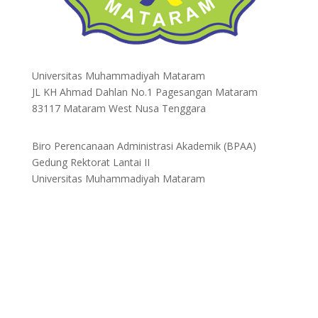
Universitas Muhammadiyah Mataram
JL KH Ahmad Dahlan No.1 Pagesangan Mataram
83117 Mataram West Nusa Tenggara
Biro Perencanaan Administrasi Akademik (BPAA)
Gedung Rektorat Lantai II
Universitas Muhammadiyah Mataram