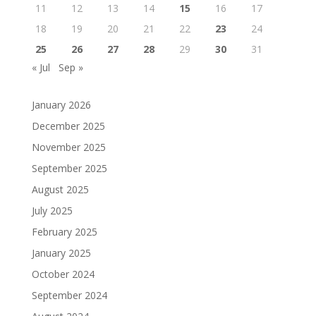
11
12
13
14
15
16
17
18
19
20
21
22
23
24
25
26
27
28
29
30
31
« Jul
Sep »
January 2026
December 2025
November 2025
September 2025
August 2025
July 2025
February 2025
January 2025
October 2024
September 2024