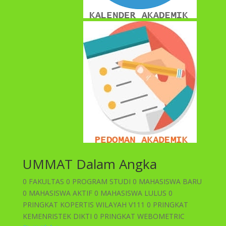
UMMAT Dalam Angka
0 FAKULTAS 0 PROGRAM STUDI 0 MAHASISWA BARU
0 MAHASISWA AKTIF 0 MAHASISWA LULUS 0
PRINGKAT KOPERTIS WILAYAH V111 0 PRINGKAT
KEMENRISTEK DIKTI 0 PRINGKAT WEBOMETRIC