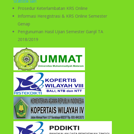
Statistik lain
Prosedur Keterlambatan KRS Online​
Informasi Heregistrasi & KRS Online Semester
Genap
Pengunuman Hasil Ujian Semester Ganjil TA
2018/2019